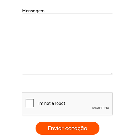
Mensagem:
Enviar cotação