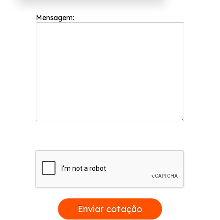
Mensagem:
Enviar cotação