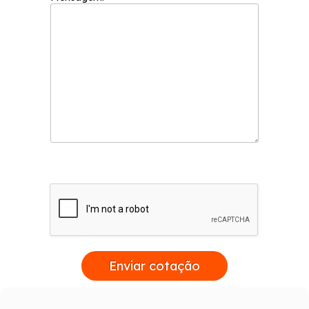
Enviar cotação