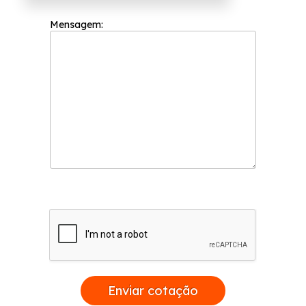
Mensagem:
Enviar cotação