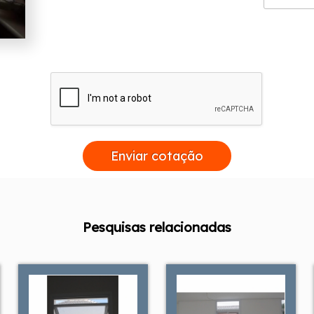
Enviar cotação
Pesquisas relacionadas