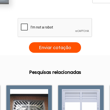
Enviar cotação
Pesquisas relacionadas