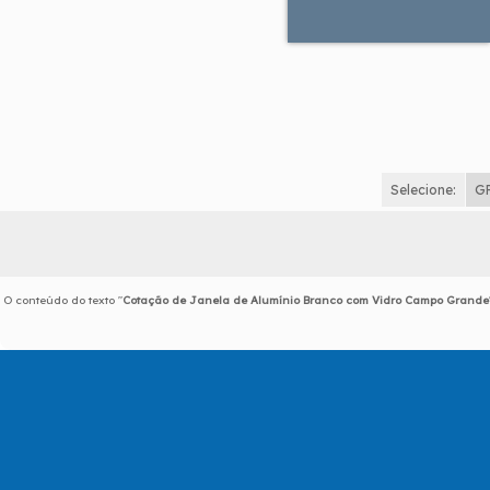
Selecione:
G
O conteúdo do texto "
Cotação de Janela de Alumínio Branco com Vidro Campo Grande