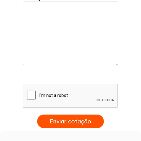
Enviar cotação