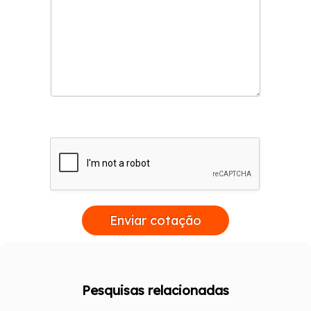
Enviar cotação
Pesquisas relacionadas