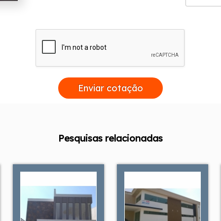
Enviar cotação
Pesquisas relacionadas