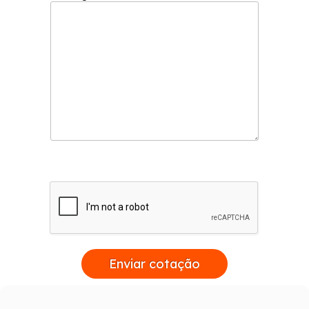
Enviar cotação