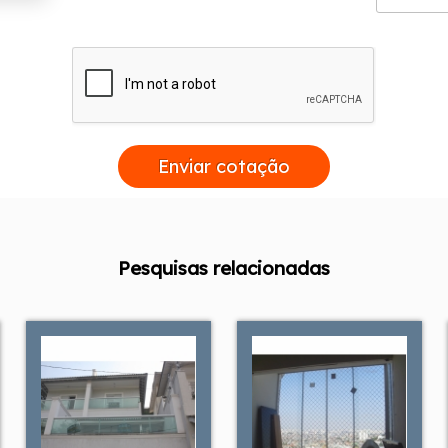
Enviar cotação
Pesquisas relacionadas