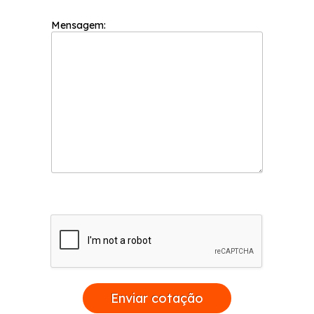
Mensagem:
Enviar cotação