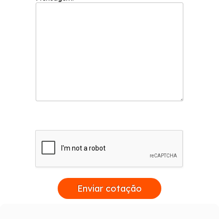
Enviar cotação