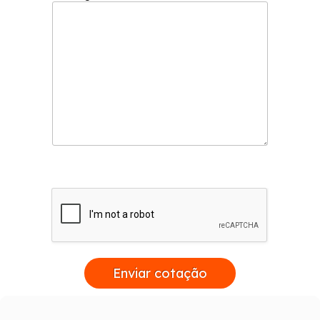
contato conosco.
Enviar cotação