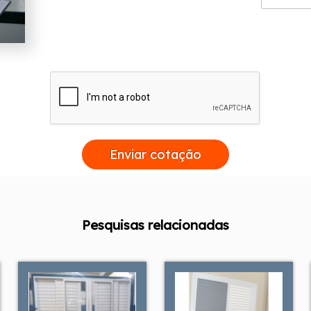
Enviar cotação
Pesquisas relacionadas