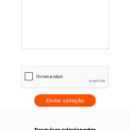
Enviar cotação