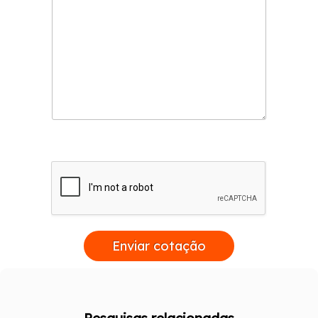
Enviar cotação