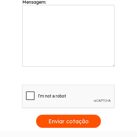
Mensagem:
Enviar cotação