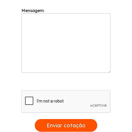
Mensagem:
Enviar cotação