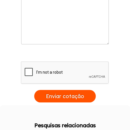
Enviar cotação
Pesquisas relacionadas