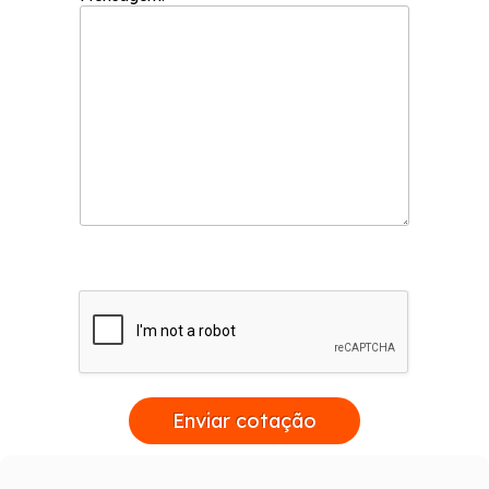
Enviar cotação