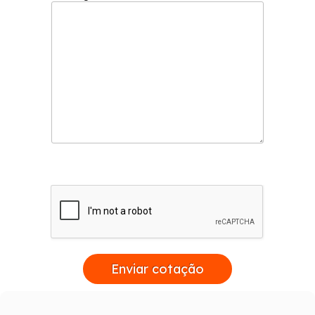
Enviar cotação