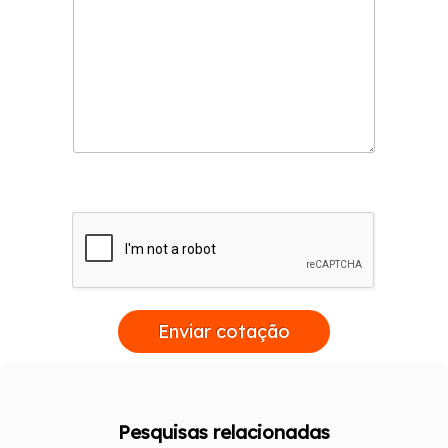
Enviar cotação
Pesquisas relacionadas