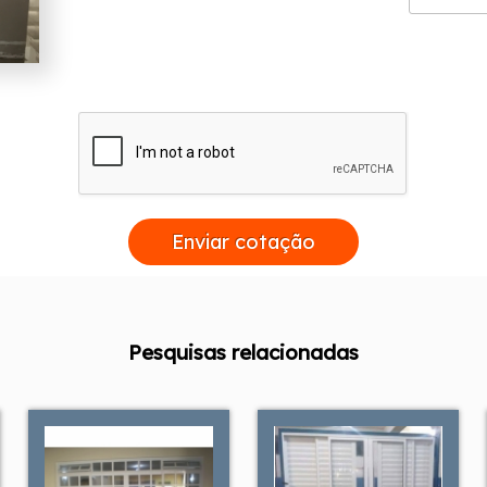
Enviar cotação
Pesquisas relacionadas