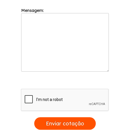
Mensagem:
Enviar cotação