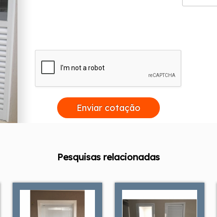
Enviar cotação
Pesquisas relacionadas