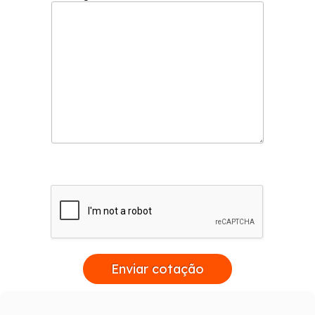
Enviar cotação