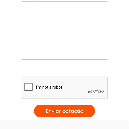
Enviar cotação