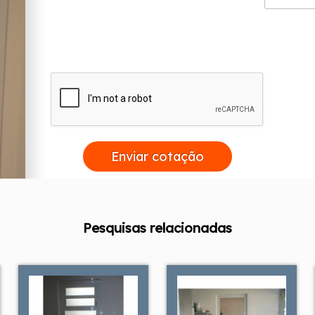
Enviar cotação
Pesquisas relacionadas