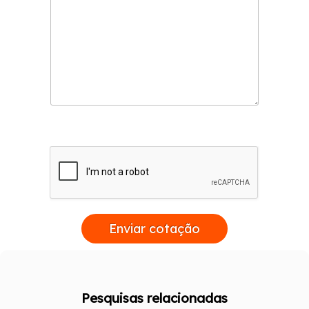
Enviar cotação
Pesquisas relacionadas