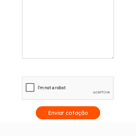
Enviar cotação