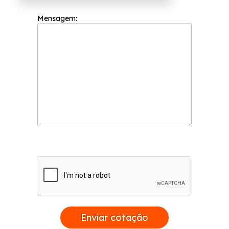
Mensagem:
Enviar cotação