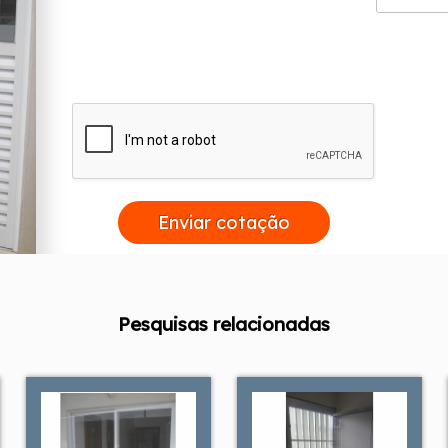
Enviar cotação
Pesquisas relacionadas