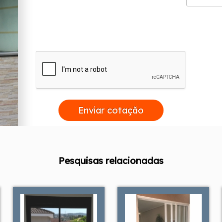
Enviar cotação
Pesquisas relacionadas