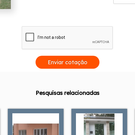
Enviar cotação
Pesquisas relacionadas