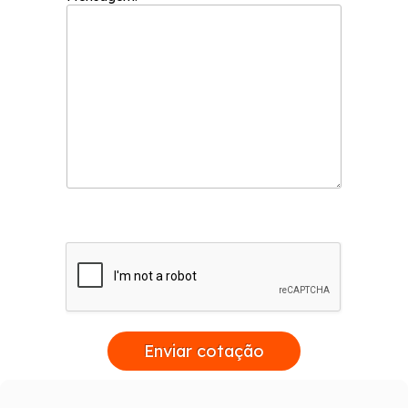
Enviar cotação