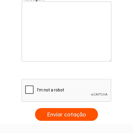
Enviar cotação