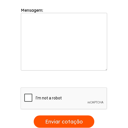
Mensagem:
Enviar cotação