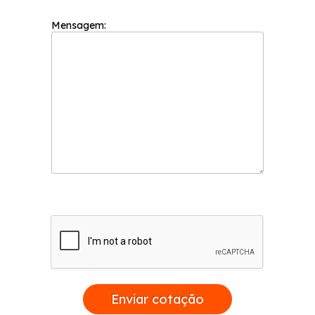
Mensagem:
Enviar cotação