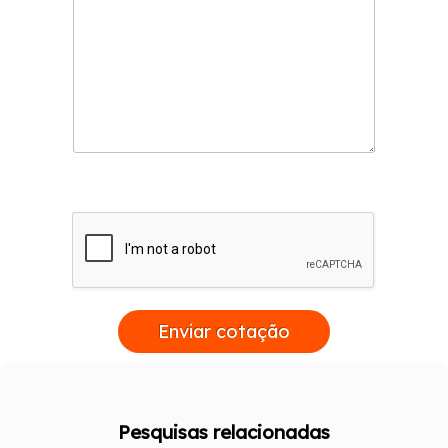
Enviar cotação
Pesquisas relacionadas