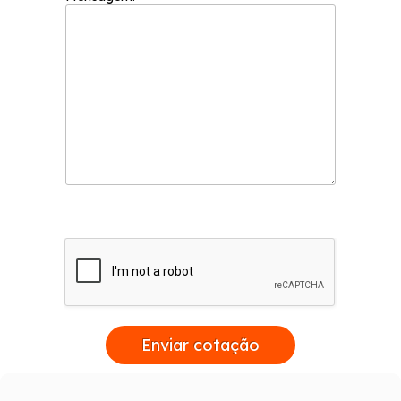
Enviar cotação