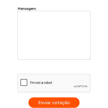
Mensagem:
Enviar cotação