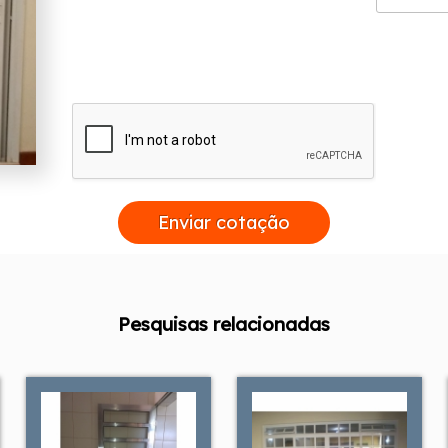
Enviar cotação
Pesquisas relacionadas