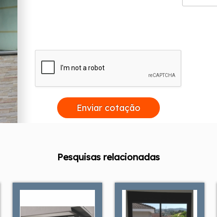
Enviar cotação
Pesquisas relacionadas