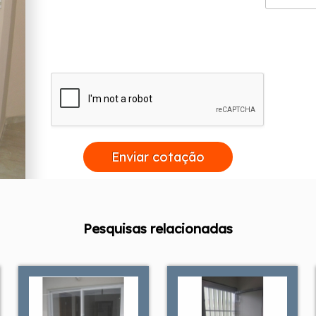
Enviar cotação
Pesquisas relacionadas