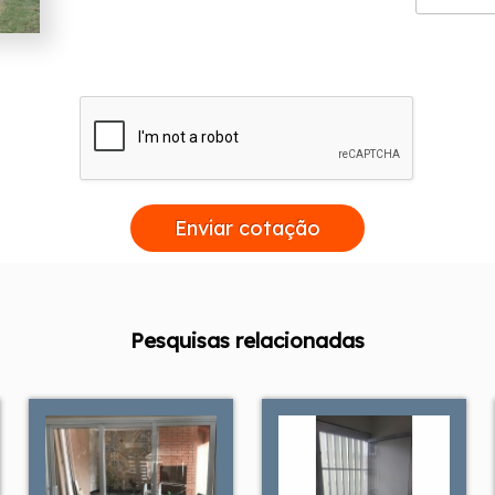
Enviar cotação
Pesquisas relacionadas