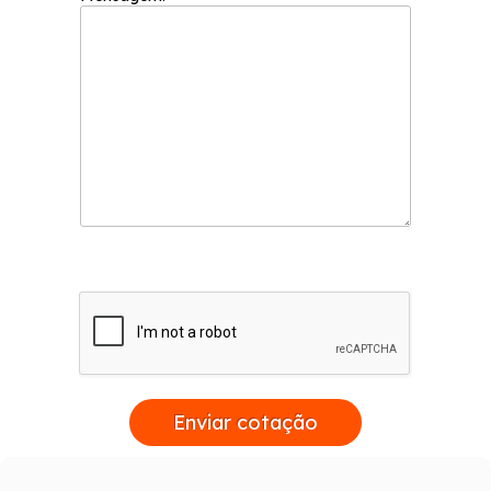
Enviar cotação