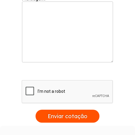
Enviar cotação