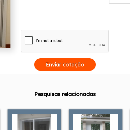
Enviar cotação
Pesquisas relacionadas