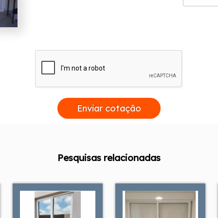
Enviar cotação
Pesquisas relacionadas